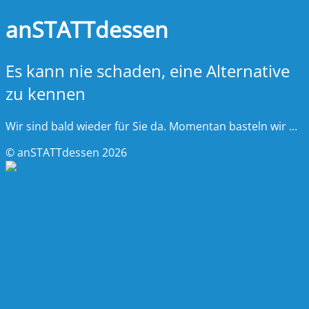
anSTATTdessen
Es kann nie schaden, eine Alternative
zu kennen
Wir sind bald wieder für Sie da. Momentan basteln wir ...
© anSTATTdessen 2026