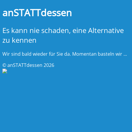
anSTATTdessen
Es kann nie schaden, eine Alternative
zu kennen
Wir sind bald wieder für Sie da. Momentan basteln wir ...
© anSTATTdessen 2026