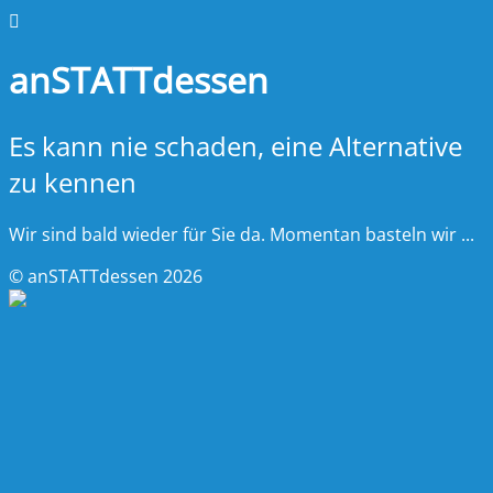
anSTATTdessen
Es kann nie schaden, eine Alternative
zu kennen
Wir sind bald wieder für Sie da. Momentan basteln wir ...
© anSTATTdessen 2026