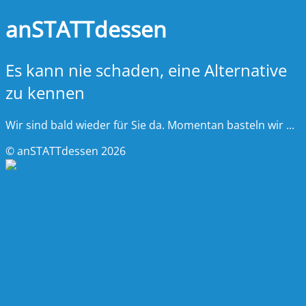
anSTATTdessen
Es kann nie schaden, eine Alternative
zu kennen
Wir sind bald wieder für Sie da. Momentan basteln wir ...
© anSTATTdessen 2026